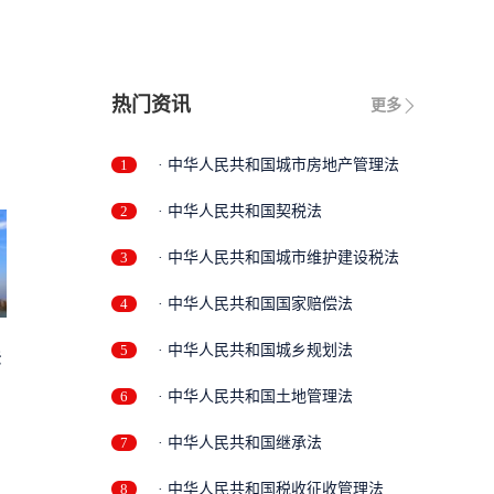
热门资讯
更多
1
· 中华人民共和国城市房地产管理法
2
· 中华人民共和国契税法
3
· 中华人民共和国城市维护建设税法
4
· 中华人民共和国国家赔偿法
5
· 中华人民共和国城乡规划法
法
6
· 中华人民共和国土地管理法
7
· 中华人民共和国继承法
8
· 中华人民共和国税收征收管理法